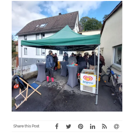
Share this Post