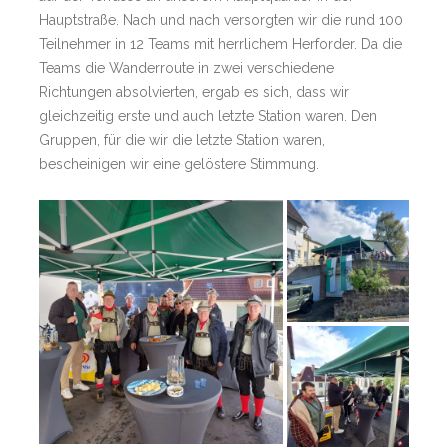
Hauptstraße. Nach und nach versorgten wir die rund 100
Teilnehmer in 12 Teams mit herrlichem Herforder. Da die
Teams die Wanderroute in zwei verschiedene
Richtungen absolvierten, ergab es sich, dass wir
gleichzeitig erste und auch letzte Station waren. Den
Gruppen, für die wir die letzte Station waren,
bescheinigen wir eine gelöstere Stimmung.