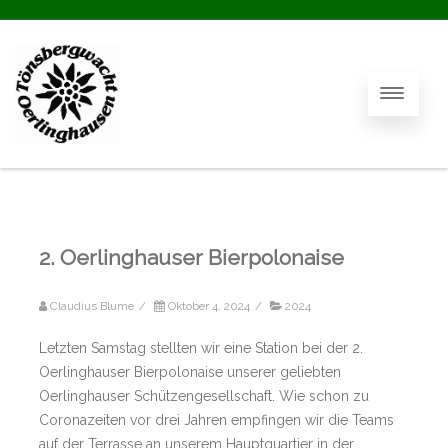
2. Oerlinghauser Bierpolonaise
Claudius Blume
/
Oktober 4, 2024
/
2024
Letzten Samstag stellten wir eine Station bei der 2.
Oerlinghauser Bierpolonaise unserer geliebten
Oerlinghauser Schützengesellschaft. Wie schon zu
Coronazeiten vor drei Jahren empfingen wir die Teams
auf der Terrasse an unserem Hauptquartier in der