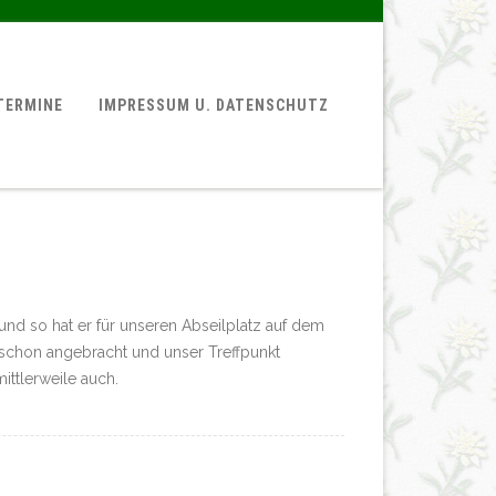
TERMINE
IMPRESSUM U. DATENSCHUTZ
nd so hat er für unseren Abseilplatz auf dem
 schon angebracht und unser Treffpunkt
ittlerweile auch.