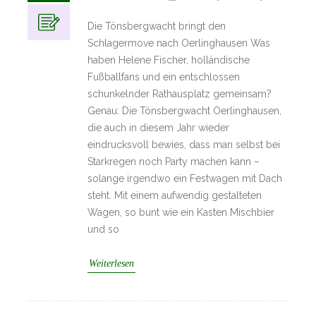
Die Tönsbergwacht bringt den
Schlagermove nach Oerlinghausen Was
haben Helene Fischer, holländische
Fußballfans und ein entschlossen
schunkelnder Rathausplatz gemeinsam?
Genau: Die Tönsbergwacht Oerlinghausen,
die auch in diesem Jahr wieder
eindrucksvoll bewies, dass man selbst bei
Starkregen noch Party machen kann –
solange irgendwo ein Festwagen mit Dach
steht. Mit einem aufwendig gestalteten
Wagen, so bunt wie ein Kasten Mischbier
und so
Weiterlesen