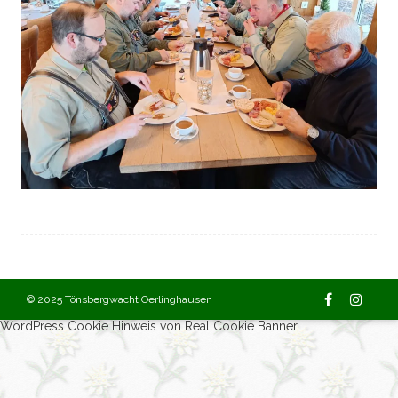
© 2025 Tönsbergwacht Oerlinghausen
WordPress Cookie Hinweis von Real Cookie Banner