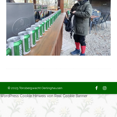
© 2025 Tönsbergwacht Oerlinghausen
WordPress Cookie Hinweis von Real Cookie Banner