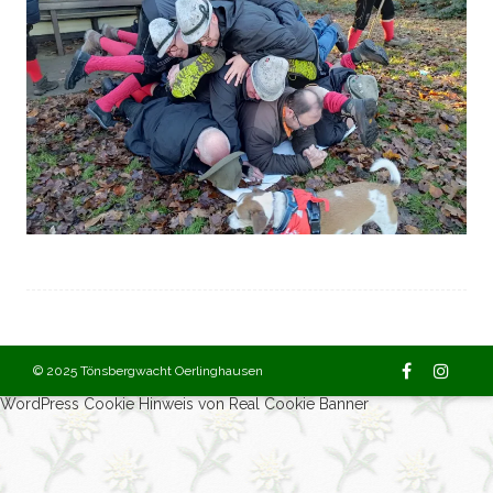
© 2025 Tönsbergwacht Oerlinghausen
WordPress Cookie Hinweis von Real Cookie Banner