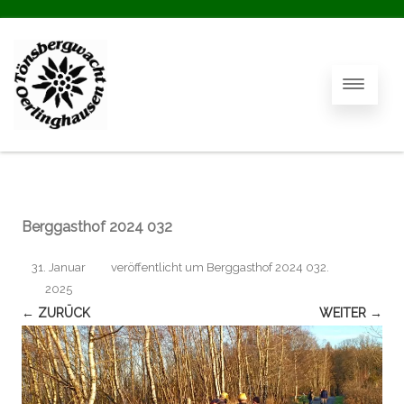
Berggasthof 2024 032
31. Januar
veröffentlicht
um
Berggasthof 2024 032
.
2025
← ZURÜCK
WEITER →