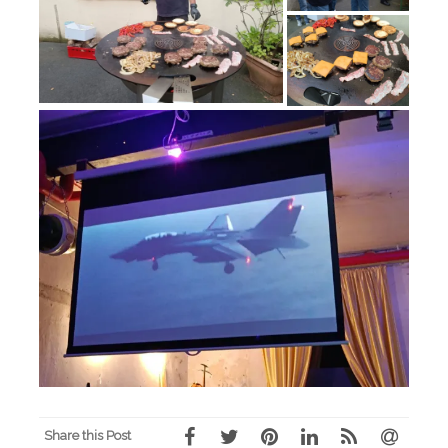
Share this Post