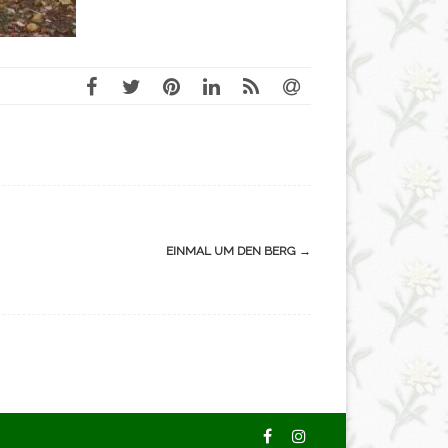
EINMAL UM DEN BERG
→