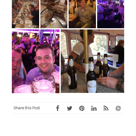
Share this Post