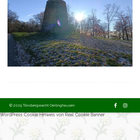
© 2025 Tönsbergwacht Oerlinghausen
WordPress Cookie Hinweis von Real Cookie Banner