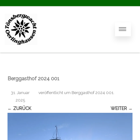
Berggasthof 2024 001
31. Januar
veröffentlicht
um
Berggasthof 2024 001
.
2025
← ZURÜCK
WEITER →