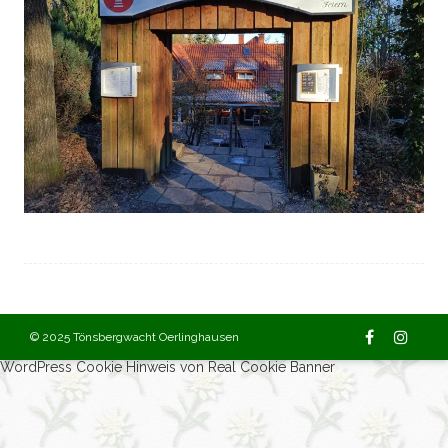
© 2025 Tönsbergwacht Oerlinghausen
WordPress Cookie Hinweis von Real Cookie Banner