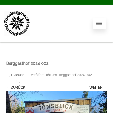
Berggasthof 2024 002
31. Januar
veröffentlicht
um
Berggasthof 2024 002
.
2025
← ZURÜCK
WEITER →