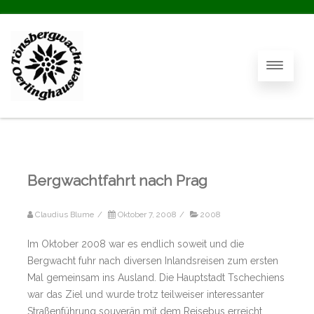
Bergwachtfahrt nach Prag
Claudius Blume
/
Oktober 7, 2008
/
2008
Im Oktober 2008 war es endlich soweit und die
Bergwacht fuhr nach diversen Inlandsreisen zum ersten
Mal gemeinsam ins Ausland. Die Hauptstadt Tschechiens
war das Ziel und wurde trotz teilweiser interessanter
Straßenführung souverän mit dem Reisebus erreicht.