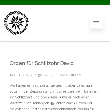
Orden für Schlitzohr David
Claudius Blume
/
Dezember 18, 2008
/
2008
Wir haben es ja schon lange geahnt, aber da es nun
sogar in der Zeitung stand, muss es wahr sein: David ist
ein Schlitzohr! Und obendrein durfte er nach einer
Wartezeit von schlappen 45 Jahren einen Orden der
malayischen Regierung entgegennehmen, der ihn für