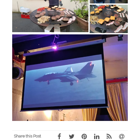
Share this Post