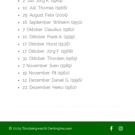
2. Juli: Jörg K. (1964)
10. Juli: Thomas (1966)
29. August: Felix (2005)
16. September: Wilhelm (1950)
7. Oktober: Claudius (1982)
10. Oktober: Frank A. (1959)
17. Oktober: Horst (1936)
17. Oktober: Jörg F. (1968)
31. Oktober: Thorsten (1965)
7. November: Sven (1989)
19. November: Pit (1960)
12. Dezember: Daniel G. (1996)
22. Dezember: Heiko (1962)
© 2025 Tönsbergwacht Oerlinghausen