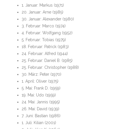
1. Januar: Markus (1971)
20. Januar: Arne (1985)
30. Januar: Alexander (1980)
3. Februar: Marco (1974)
4. Februar: Wolfgang (1952)
5. Februar: Tobias (1979)
18. Februar: Patrick (1983)
24. Februar: Alfred (1944)
25. Februar: Daniel B. (1985)
25. Februar: Christopher (1988)
30. März: Peter (1970)
1. April: Oliver (1975)
5. Mai: Frank D. (1959)
19. Mai: Udo (1959)
24. Mai: Jannis (1995)
26. Mai: David (1939)
7. Juni: Bastian (1986)
1. Juli: Kilian (2001)