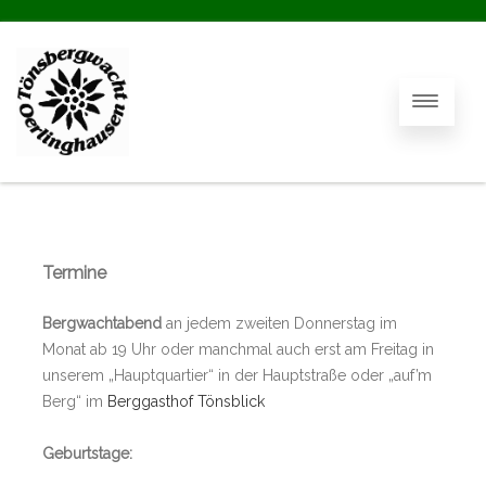
Termine
Bergwachtabend
an jedem zweiten Donnerstag im
Monat ab 19 Uhr oder manchmal auch erst am Freitag in
unserem „Hauptquartier“ in der Hauptstraße oder „auf’m
Berg“ im
Berggasthof Tönsblick
Geburtstage: