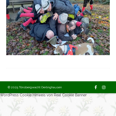
© 2025 Tönsbergwacht Oerlinghausen
WordPress Cookie Hinweis von Real Cookie Banner