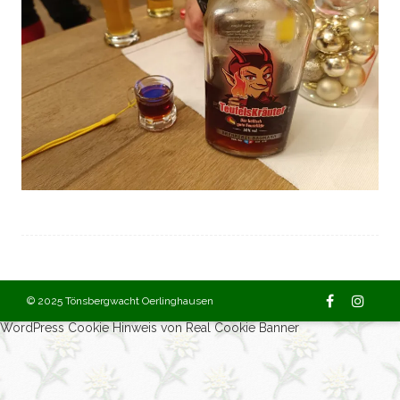
© 2025 Tönsbergwacht Oerlinghausen
WordPress Cookie Hinweis von Real Cookie Banner