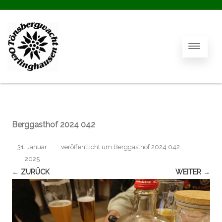
Berggasthof 2024 042
31. Januar
veröffentlicht
um
Berggasthof 2024 042
.
2025
← ZURÜCK
WEITER →