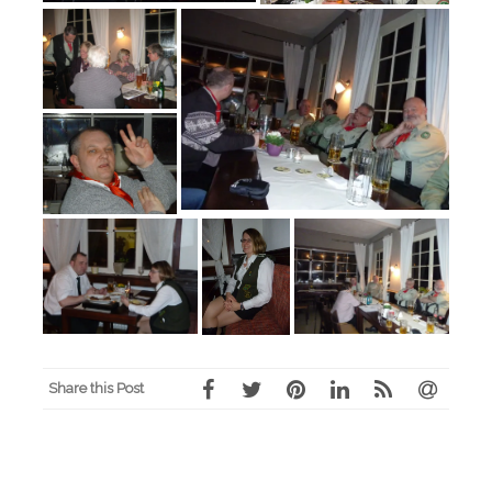
Share this Post