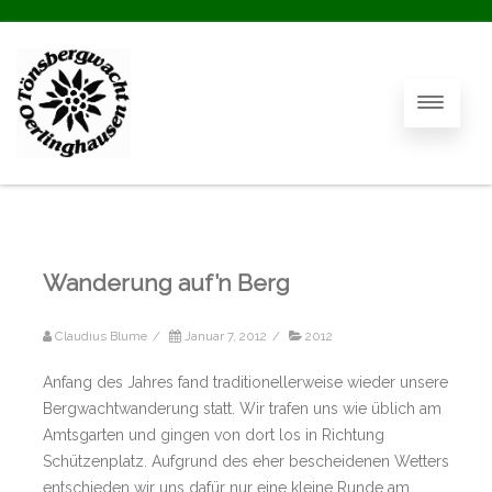
Wanderung auf’n Berg
Claudius Blume
/
Januar 7, 2012
/
2012
Anfang des Jahres fand traditionellerweise wieder unsere
Bergwachtwanderung statt. Wir trafen uns wie üblich am
Amtsgarten und gingen von dort los in Richtung
Schützenplatz. Aufgrund des eher bescheidenen Wetters
entschieden wir uns dafür nur eine kleine Runde am