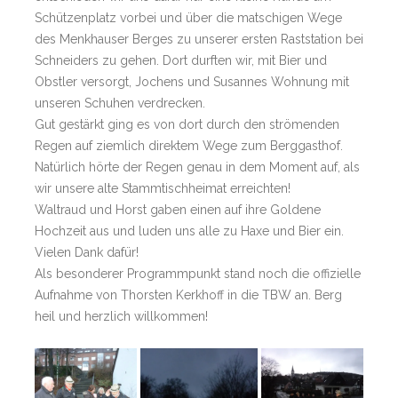
Schützenplatz vorbei und über die matschigen Wege
des Menkhauser Berges zu unserer ersten Raststation bei
Schneiders zu gehen. Dort durften wir, mit Bier und
Obstler versorgt, Jochens und Susannes Wohnung mit
unseren Schuhen verdrecken.
Gut gestärkt ging es von dort durch den strömenden
Regen auf ziemlich direktem Wege zum Berggasthof.
Natürlich hörte der Regen genau in dem Moment auf, als
wir unsere alte Stammtischheimat erreichten!
Waltraud und Horst gaben einen auf ihre Goldene
Hochzeit aus und luden uns alle zu Haxe und Bier ein.
Vielen Dank dafür!
Als besonderer Programmpunkt stand noch die offizielle
Aufnahme von Thorsten Kerkhoff in die TBW an. Berg
heil und herzlich willkommen!