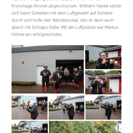
Kronshage (Krone) abgeschossen. Wilhelm Hanke setzte
sich beim Schießen mit dem Luftgewehr auf Scheibe
durch und holte den Wanderpokal, den er dann auch
gleich mit Schnaps füllte. Mit der Luftpistole war Markus
Höhne am erfolgreichsten.