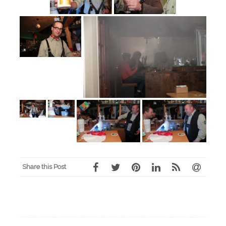
Share this Post