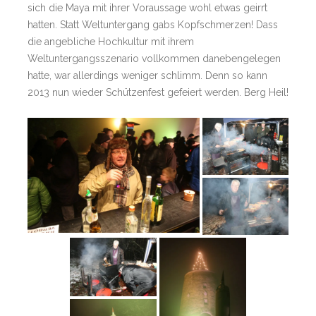
sich die Maya mit ihrer Voraussage wohl etwas geirrt
hatten. Statt Weltuntergang gabs Kopfschmerzen! Dass
die angebliche Hochkultur mit ihrem
Weltuntergangsszenario vollkommen danebengelegen
hatte, war allerdings weniger schlimm. Denn so kann
2013 nun wieder Schützenfest gefeiert werden. Berg Heil!