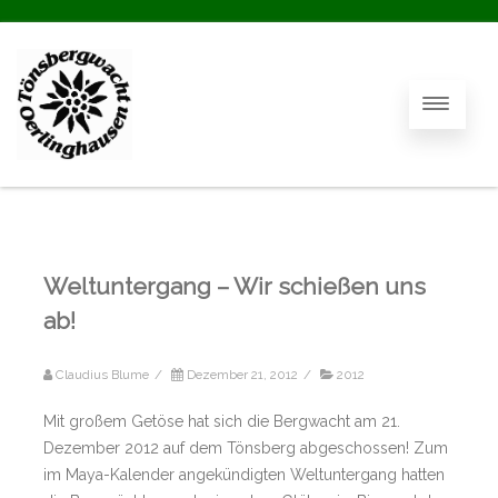
Weltuntergang – Wir schießen uns
ab!
Claudius Blume
/
Dezember 21, 2012
/
2012
Mit großem Getöse hat sich die Bergwacht am 21.
Dezember 2012 auf dem Tönsberg abgeschossen! Zum
im Maya-Kalender angekündigten Weltuntergang hatten