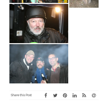
Share this Post