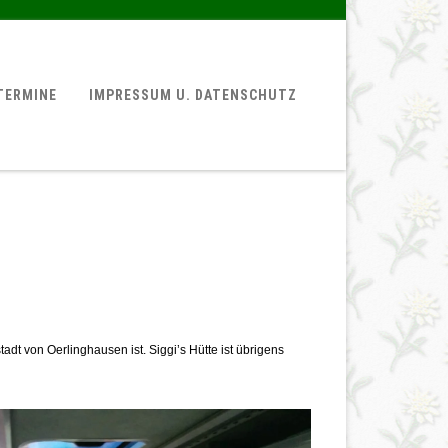
TERMINE
IMPRESSUM U. DATENSCHUTZ
adt von Oerlinghausen ist. Siggi’s Hütte ist übrigens