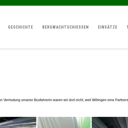
GESCHICHTE
BERGWACHTSCHIESSEN
EINSÄTZE
er Vermutung unserer Busfahrerin waren wir dort nicht, weil Willingen eine Partnerst